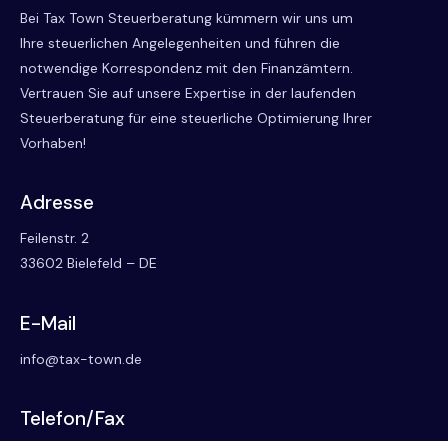
Bei Tax Town Steuerberatung kümmern wir uns um
Ihre steuerlichen Angelegenheiten und führen die
notwendige Korrespondenz mit den Finanzämtern.
Vertrauen Sie auf unsere Expertise in der laufenden
Steuerberatung für eine steuerliche Optimierung Ihrer
Vorhaben!
Adresse
Feilenstr. 2
33602 Bielefeld – DE
E-Mail
info@tax-town.de
Telefon/Fax