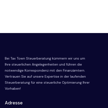
Bei Tax Town Steuerberatung kümmern wir uns um
Ihre steuerlichen Angelegenheiten und führen die
notwendige Korrespondenz mit den Finanzämtern.
Vertrauen Sie auf unsere Expertise in der laufenden
Steuerberatung für eine steuerliche Optimierung Ihrer
Vorhaben!
Adresse